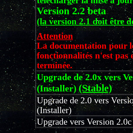
telecharger la mise à jou
Version 2.2 beta
(la version 2.1 doit être d
Attention
La documentation pour le
fonctionnalités n'est pas
terminée.
Upgrade de 2.0x vers Ve
(Stable)
(Installer)
Upgrade de 2.0 vers Versi
(Installer)
Upgrade vers Version 2.0c