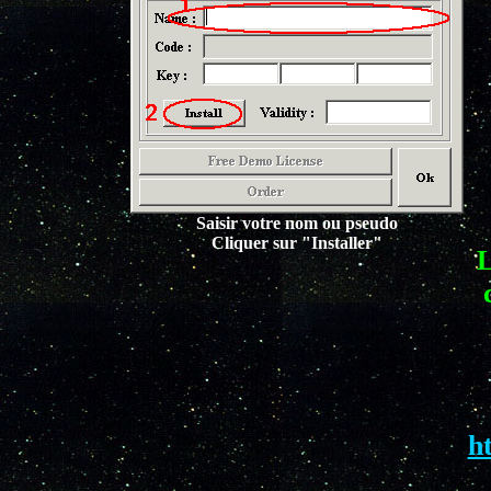
Saisir votre nom ou pseudo
Cliquer sur "Installer"
L
h